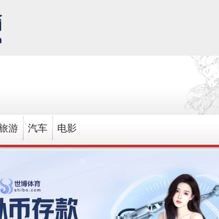
旅游
汽车
电影