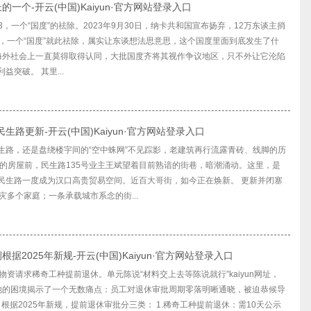
的一个-开云(中国)Kaiyun·官方网站登录入口
3，一个“国度”的祛除。2023年9月30日，纳卡共和国宣布扬弃，12万东谈主捎
，一个“国度”就此祛除，属实让东谈想法思意思，这个国度里面到底发生了什
在海外社会上一直莫得取得认同，大批国度齐将其视作争议地区，只不外让它沦陷
突破。 其里...
路更新-开云(中国)Kaiyun·官方网站登录入口
生路，还是盘绕楼宇间的“空中蛛网”不见踪影，老建筑再行流露青砖、线脚的历
的房屋前，民生路135号业主王斌望着目前熟谙的街巷，暗潮涌动。这里，是
民生路一度成为汉口高贵贸易空间。近百大哥街，如今正在焕新。 更新并闭塞
灾多个家庭；一条承载城市系念的街...
根据2025年新规-开云(中国)Kaiyun·官方网站登录入口
资请求稀奇工种提前退休。单元陈说“材料交上去等陈说就行”kaiyun网址，
他的困境揭示了一个无数痛点：员工对退休审批周期零落明晰通晓，被迫恭候导
根据2025年新规，提前退休审批分三类： 1.稀奇工种提前退休：需10天公示