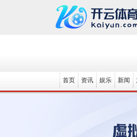
首页
资讯
娱乐
新闻