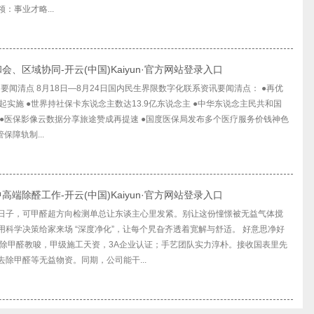
：事业才略...
会、区域协同-开云(中国)Kaiyun·官方网站登录入口
 要闻清点 8月18日—8月24日国内民生界限数字化联系资讯要闻清点： ●再优
实施 ●世界持社保卡东说念主数达13.9亿东说念主 ●中华东说念主民共和国
●医保影像云数据分享旅途赞成再提速 ●国度医保局发布多个医疗服务价钱神色
障轨制...
高端除醛工作-开云(中国)Kaiyun·官方网站登录入口
日子，可甲醛超方向检测单总让东谈主心里发紧。别让这份憧憬被无益气体搅
科学决策给家来场 “深度净化”，让每个旯旮齐透着宽解与舒适。 好意思净好
的除甲醛教唆，甲级施工天资，3A企业认证；手艺团队实力淳朴。接收国表里先
除甲醛等无益物资。同期，公司能干...